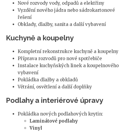
Nové rozvody vody, odpadů a elektřiny
Vyzdění nového jádra nebo sádrokartonové
řešení
Obklady, dlažby, sanita a další vybavení
Kuchyně a koupelny
Kompletní rekonstrukce kuchyně a koupelny
Příprava rozvodů pro nové spotřebiče
Instalace kuchyňských linek a koupelnového
vybavení
Pokládka dlažby a obkladů
Větrání, osvětlení a další doplňky
Podlahy a interiérové úpravy
Pokládka nových podlahových krytin:
Laminátové podlahy
Vinyl