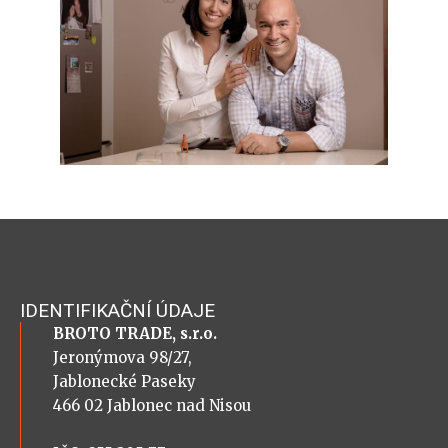
IDENTIFIKAČNÍ ÚDAJE
BROTO TRADE, s.r.o.
Jeronýmova 98/27,
Jablonecké Paseky
466 02 Jablonec nad Nisou