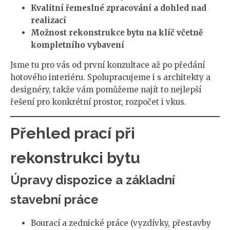
Kvalitní řemeslné zpracování a dohled nad
realizací
Možnost rekonstrukce bytu na klíč včetně
kompletního vybavení
Jsme tu pro vás od první konzultace až po předání
hotového interiéru. Spolupracujeme i s architekty a
designéry, takže vám pomůžeme najít to nejlepší
řešení pro konkrétní prostor, rozpočet i vkus.
Přehled prací při
rekonstrukci bytu
Úpravy dispozice a základní
stavební práce
Bourací a zednické práce (vyzdívky, přestavby