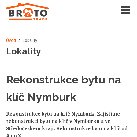
Úvod
/
Lokality
Lokality
Rekonstrukce bytu na
klíč Nymburk
Rekonstrukce bytu na klíč Nymburk. Zajistíme
rekonstrukci bytu na klíč v Nymburku a ve
Středočeském kraji. Rekonstrukce bytu na klíč od
A do Z.