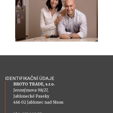
IDENTIFIKAČNÍ ÚDAJE
BROTO TRADE, s.r.o.
Jeronýmova 98/27,
Jablonecké Paseky
466 02 Jablonec nad Nisou