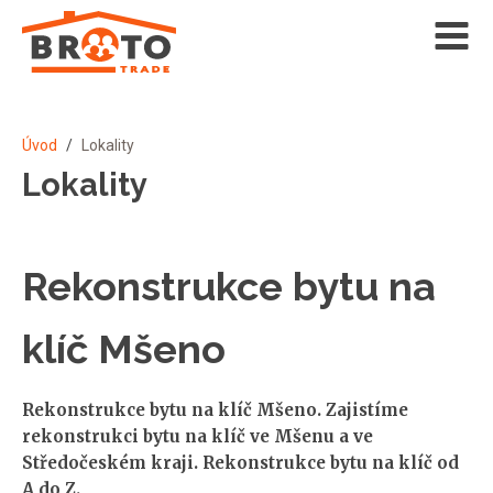
Úvod
/
Lokality
Lokality
Rekonstrukce bytu na
klíč Mšeno
Rekonstrukce bytu na klíč Mšeno. Zajistíme
rekonstrukci bytu na klíč ve Mšenu a ve
Středočeském kraji. Rekonstrukce bytu na klíč od
A do Z.