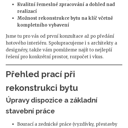
Kvalitní řemeslné zpracování a dohled nad
realizací
Možnost rekonstrukce bytu na klíč včetně
kompletního vybavení
Jsme tu pro vás od první konzultace až po předání
hotového interiéru. Spolupracujeme i s architekty a
designéry, takže vám pomůžeme najít to nejlepší
řešení pro konkrétní prostor, rozpočet i vkus.
Přehled prací při
rekonstrukci bytu
Úpravy dispozice a základní
stavební práce
Bourací a zednické práce (vyzdívky, přestavby