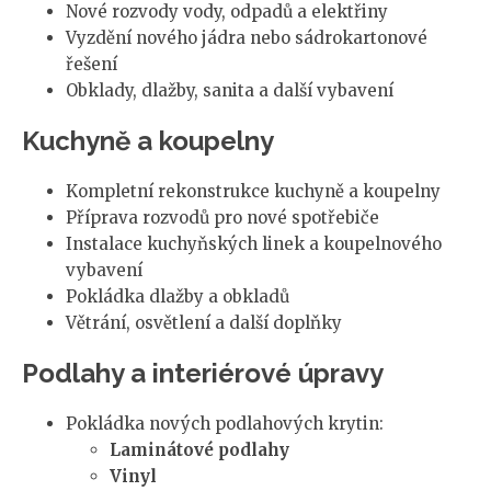
Nové rozvody vody, odpadů a elektřiny
Vyzdění nového jádra nebo sádrokartonové
řešení
Obklady, dlažby, sanita a další vybavení
Kuchyně a koupelny
Kompletní rekonstrukce kuchyně a koupelny
Příprava rozvodů pro nové spotřebiče
Instalace kuchyňských linek a koupelnového
vybavení
Pokládka dlažby a obkladů
Větrání, osvětlení a další doplňky
Podlahy a interiérové úpravy
Pokládka nových podlahových krytin:
Laminátové podlahy
Vinyl