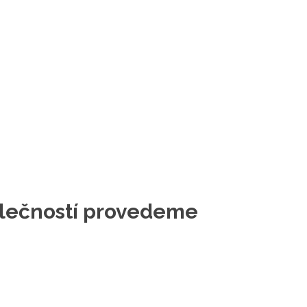
polečností provedeme