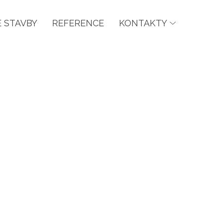
 STAVBY
REFERENCE
KONTAKTY