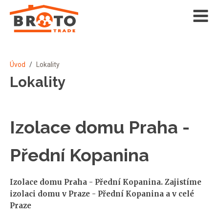
Úvod
/
Lokality
Lokality
Izolace domu Praha -
Přední Kopanina
Izolace domu Praha - Přední Kopanina. Zajistíme
izolaci domu v Praze - Přední Kopanina a v celé
Praze