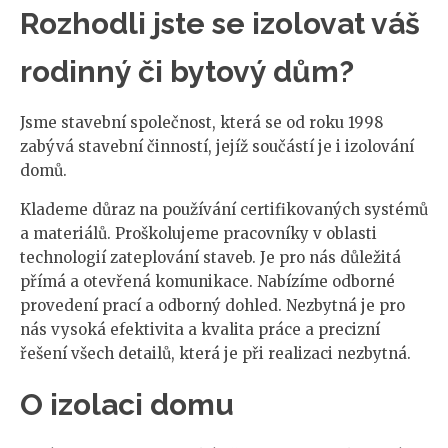
Rozhodli jste se izolovat váš
rodinný či bytový dům?
Jsme stavební společnost, která se od roku 1998
zabývá stavební činností, jejíž součástí je i izolování
domů.
Klademe důraz na používání certifikovaných systémů
a materiálů. Proškolujeme pracovníky v oblasti
technologií zateplování staveb. Je pro nás důležitá
přímá a otevřená komunikace. Nabízíme odborné
provedení prací a odborný dohled. Nezbytná je pro
nás vysoká efektivita a kvalita práce a precizní
řešení všech detailů, která je při realizaci nezbytná.
O izolaci domu