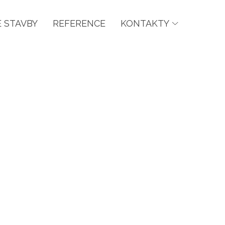
 STAVBY
REFERENCE
KONTAKTY