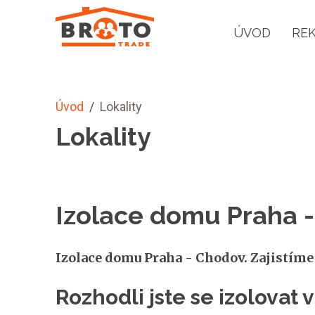
ÚVOD
RE
Úvod
/
Lokality
Lokality
Izolace domu Praha 
Izolace domu Praha - Chodov. Zajistíme
Rozhodli jste se izolovat