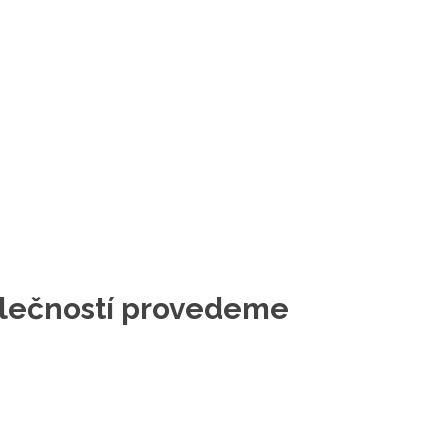
polečností provedeme