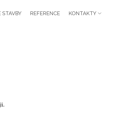
 STAVBY
REFERENCE
KONTAKTY
i.