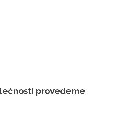
polečností provedeme