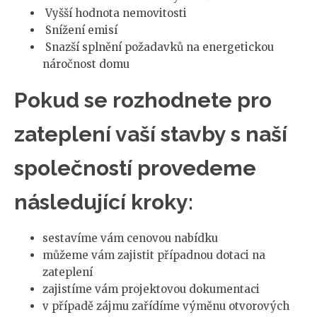
Vyšší hodnota nemovitosti
Snížení emisí
Snazší splnění požadavků na energetickou
náročnost domu
Pokud se rozhodnete pro
zateplení vaší stavby s naší
společností provedeme
následující kroky:
sestavíme vám cenovou nabídku
můžeme vám zajistit případnou dotaci na
zateplení
zajistíme vám projektovou dokumentaci
v případě zájmu zařídíme výměnu otvorových