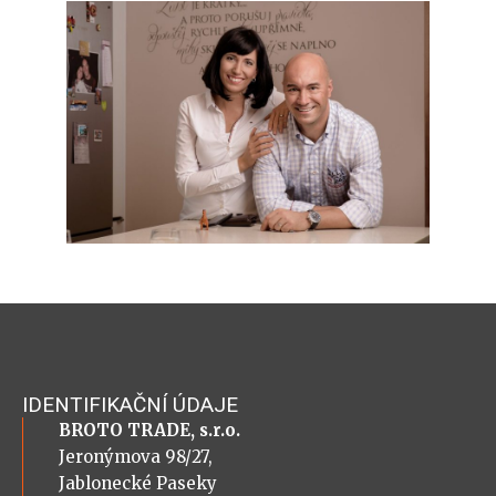
IDENTIFIKAČNÍ ÚDAJE
BROTO TRADE, s.r.o.
Jeronýmova 98/27,
Jablonecké Paseky