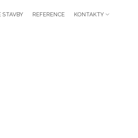
 STAVBY
REFERENCE
KONTAKTY