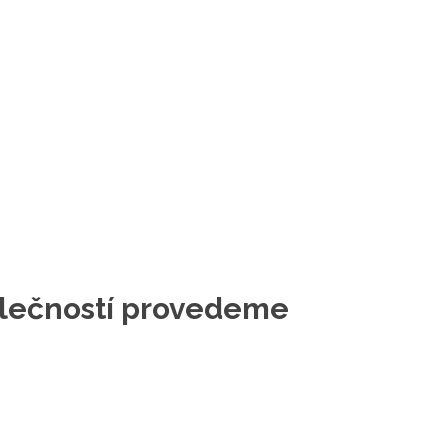
polečností provedeme