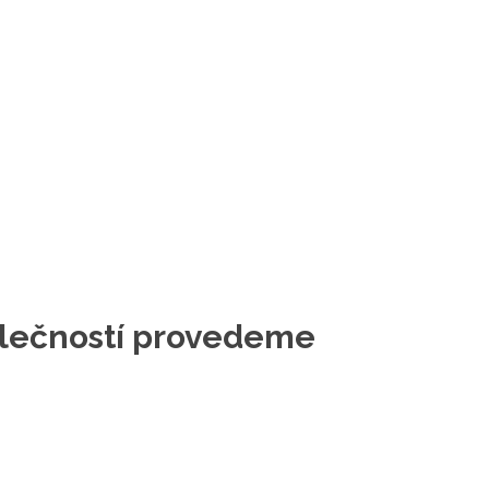
polečností provedeme