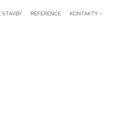
 STAVBY
REFERENCE
KONTAKTY