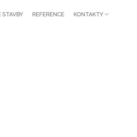
 STAVBY
REFERENCE
KONTAKTY