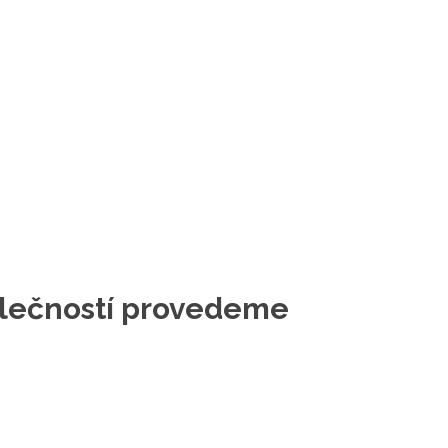
polečností provedeme