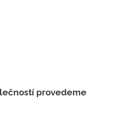
polečností provedeme