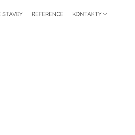
 STAVBY
REFERENCE
KONTAKTY