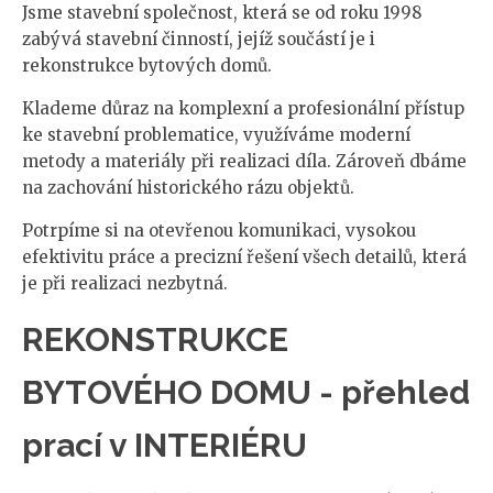
Jsme stavební společnost, která se od roku 1998
zabývá stavební činností, jejíž součástí je i
rekonstrukce bytových domů.
Klademe důraz na komplexní a profesionální přístup
ke stavební problematice, využíváme moderní
metody a materiály při realizaci díla. Zároveň dbáme
na zachování historického rázu objektů.
Potrpíme si na otevřenou komunikaci, vysokou
efektivitu práce a precizní řešení všech detailů, která
je při realizaci nezbytná.
REKONSTRUKCE
BYTOVÉHO DOMU - přehled
prací v INTERIÉRU