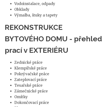
Vodoinstalace, odpady
Obklady
Výmalba, štuky a tapety
REKONSTRUKCE
BYTOVÉHO DOMU - přehled
prací v EXTERIÉRU
Zednické práce
Klempířské práce
Pokrývačské práce
Zateplovací práce
Tesařské práce
Zámečnické práce
Omítky
Dokončovací práce