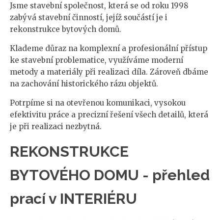
Jsme stavební společnost, která se od roku 1998
zabývá stavební činností, jejíž součástí je i
rekonstrukce bytových domů.
Klademe důraz na komplexní a profesionální přístup
ke stavební problematice, využíváme moderní
metody a materiály při realizaci díla. Zároveň dbáme
na zachování historického rázu objektů.
Potrpíme si na otevřenou komunikaci, vysokou
efektivitu práce a precizní řešení všech detailů, která
je při realizaci nezbytná.
REKONSTRUKCE
BYTOVÉHO DOMU - přehled
prací v INTERIÉRU