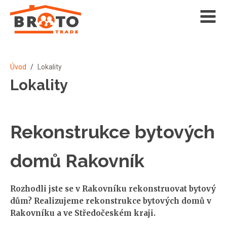
Úvod
/
Lokality
Lokality
Rekonstrukce bytových
domů Rakovník
Rozhodli jste se v Rakovníku rekonstruovat bytový
dům? Realizujeme rekonstrukce bytových domů v
Rakovníku a ve Středočeském kraji.