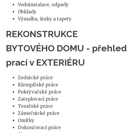
Vodoinstalace, odpady
Obklady
Výmalba, štuky a tapety
REKONSTRUKCE
BYTOVÉHO DOMU - přehled
prací v EXTERIÉRU
Zednické práce
Klempířské práce
Pokrývačské práce
Zateplovací práce
Tesařské práce
Zámečnické práce
Omítky
Dokončovací práce