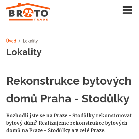
Úvod
/
Lokality
Lokality
Rekonstrukce bytových
domů Praha - Stodůlky
Rozhodli jste se na Praze - Stodůlky rekonstruovat
bytový dům? Realizujeme rekonstrukce bytových
domů na Praze - Stodůlky a v celé Praze.