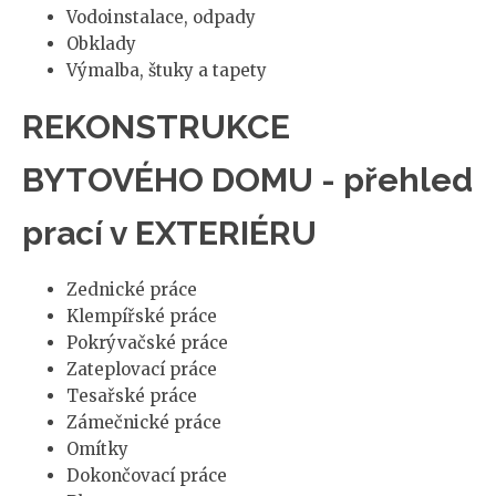
Vodoinstalace, odpady
Obklady
Výmalba, štuky a tapety
REKONSTRUKCE
BYTOVÉHO DOMU - přehled
prací v EXTERIÉRU
Zednické práce
Klempířské práce
Pokrývačské práce
Zateplovací práce
Tesařské práce
Zámečnické práce
Omítky
Dokončovací práce