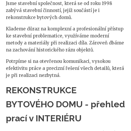
Jsme stavební společnost, která se od roku 1998
zabývá stavební činností, jejíž součástí je i
rekonstrukce bytových domů.
Klademe důraz na komplexní a profesionální přístup
ke stavební problematice, využíváme moderní
metody a materiály při realizaci díla. Zároveň dbáme
na zachování historického rázu objektů.
Potrpíme si na otevřenou komunikaci, vysokou
efektivitu práce a precizní řešení všech detailů, která
je při realizaci nezbytná.
REKONSTRUKCE
BYTOVÉHO DOMU - přehled
prací v INTERIÉRU