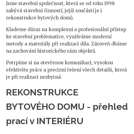
Jsme stavební společnost, která se od roku 1998
zabývá stavební činností, jejíž součástí je i
rekonstrukce bytových domů.
Klademe důraz na komplexní a profesionální přístup
ke stavební problematice, využíváme moderní
metody a materiály při realizaci díla. Zároveň dbáme
na zachování historického rázu objektů.
Potrpíme si na otevřenou komunikaci, vysokou
efektivitu práce a precizní řešení všech detailů, která
je při realizaci nezbytná.
REKONSTRUKCE
BYTOVÉHO DOMU - přehled
prací v INTERIÉRU