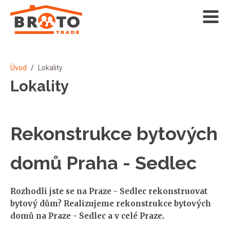
Úvod
/
Lokality
Lokality
Rekonstrukce bytových
domů Praha - Sedlec
Rozhodli jste se na Praze - Sedlec rekonstruovat
bytový dům? Realizujeme rekonstrukce bytových
domů na Praze - Sedlec a v celé Praze.