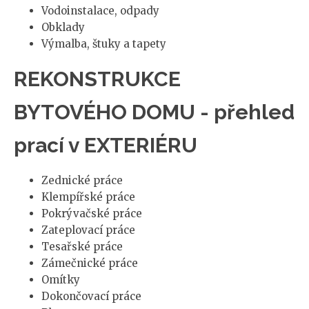
Vodoinstalace, odpady
Obklady
Výmalba, štuky a tapety
REKONSTRUKCE
BYTOVÉHO DOMU - přehled
prací v EXTERIÉRU
Zednické práce
Klempířské práce
Pokrývačské práce
Zateplovací práce
Tesařské práce
Zámečnické práce
Omítky
Dokončovací práce