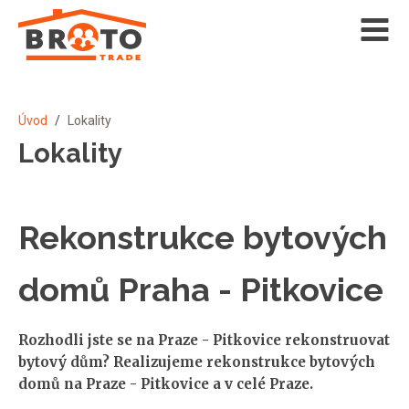
Úvod
/
Lokality
Lokality
Rekonstrukce bytových
domů Praha - Pitkovice
Rozhodli jste se na Praze - Pitkovice rekonstruovat
bytový dům? Realizujeme rekonstrukce bytových
domů na Praze - Pitkovice a v celé Praze.