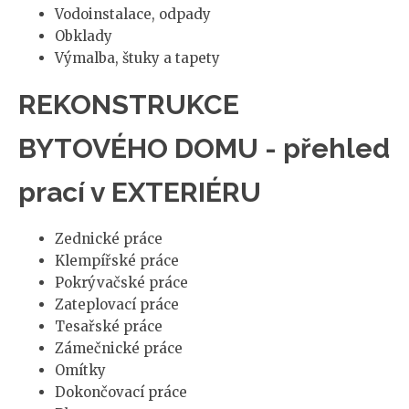
Vodoinstalace, odpady
Obklady
Výmalba, štuky a tapety
REKONSTRUKCE
BYTOVÉHO DOMU - přehled
prací v EXTERIÉRU
Zednické práce
Klempířské práce
Pokrývačské práce
Zateplovací práce
Tesařské práce
Zámečnické práce
Omítky
Dokončovací práce