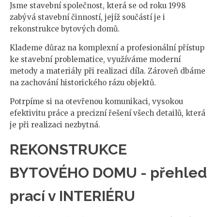
Jsme stavební společnost, která se od roku 1998
zabývá stavební činností, jejíž součástí je i
rekonstrukce bytových domů.
Klademe důraz na komplexní a profesionální přístup
ke stavební problematice, využíváme moderní
metody a materiály při realizaci díla. Zároveň dbáme
na zachování historického rázu objektů.
Potrpíme si na otevřenou komunikaci, vysokou
efektivitu práce a precizní řešení všech detailů, která
je při realizaci nezbytná.
REKONSTRUKCE
BYTOVÉHO DOMU - přehled
prací v INTERIÉRU