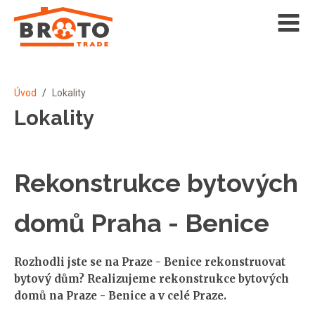
Úvod
/
Lokality
Lokality
Rekonstrukce bytových
domů Praha - Benice
Rozhodli jste se na Praze - Benice rekonstruovat
bytový dům? Realizujeme rekonstrukce bytových
domů na Praze - Benice a v celé Praze.