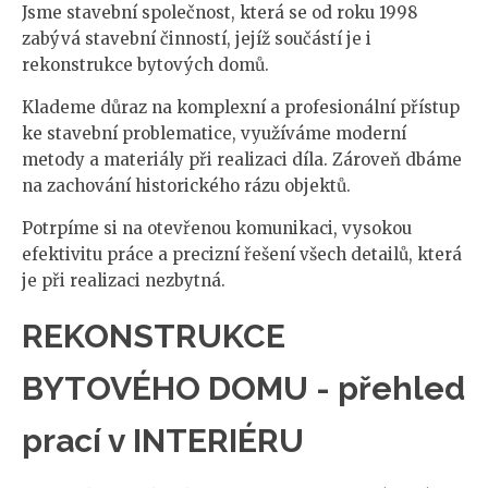
Jsme stavební společnost, která se od roku 1998
zabývá stavební činností, jejíž součástí je i
rekonstrukce bytových domů.
Klademe důraz na komplexní a profesionální přístup
ke stavební problematice, využíváme moderní
metody a materiály při realizaci díla. Zároveň dbáme
na zachování historického rázu objektů.
Potrpíme si na otevřenou komunikaci, vysokou
efektivitu práce a precizní řešení všech detailů, která
je při realizaci nezbytná.
REKONSTRUKCE
BYTOVÉHO DOMU - přehled
prací v INTERIÉRU