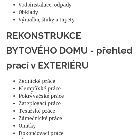
Vodoinstalace, odpady
Obklady
Výmalba, štuky a tapety
REKONSTRUKCE
BYTOVÉHO DOMU - přehled
prací v EXTERIÉRU
Zednické práce
Klempířské práce
Pokrývačské práce
Zateplovací práce
Tesařské práce
Zámečnické práce
Omítky
Dokončovací práce