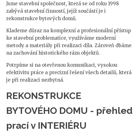
Jsme stavební společnost, která se od roku 1998
zabývá stavební činností, jejíž součástí je i
rekonstrukce bytových domů.
Klademe důraz na komplexní a profesionální přístup
ke stavební problematice, využíváme moderní
metody a materiály při realizaci díla. Zároveň dbáme
na zachování historického rázu objektů.
Potrpíme si na otevřenou komunikaci, vysokou
efektivitu práce a precizní řešení všech detailů, která
je při realizaci nezbytná.
REKONSTRUKCE
BYTOVÉHO DOMU - přehled
prací v INTERIÉRU