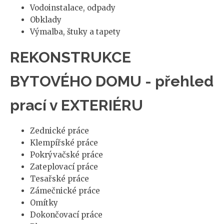
Vodoinstalace, odpady
Obklady
Výmalba, štuky a tapety
REKONSTRUKCE
BYTOVÉHO DOMU - přehled
prací v EXTERIÉRU
Zednické práce
Klempířské práce
Pokrývačské práce
Zateplovací práce
Tesařské práce
Zámečnické práce
Omítky
Dokončovací práce