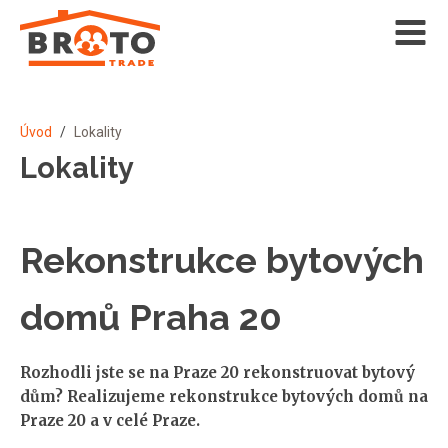
Úvod
/
Lokality
Lokality
Rekonstrukce bytových
domů Praha 20
Rozhodli jste se na Praze 20 rekonstruovat bytový
dům? Realizujeme rekonstrukce bytových domů na
Praze 20 a v celé Praze.