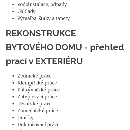
Vodoinstalace, odpady
Obklady
Výmalba, štuky a tapety
REKONSTRUKCE
BYTOVÉHO DOMU - přehled
prací v EXTERIÉRU
Zednické práce
Klempířské práce
Pokrývačské práce
Zateplovací práce
Tesařské práce
Zámečnické práce
Omítky
Dokončovací práce