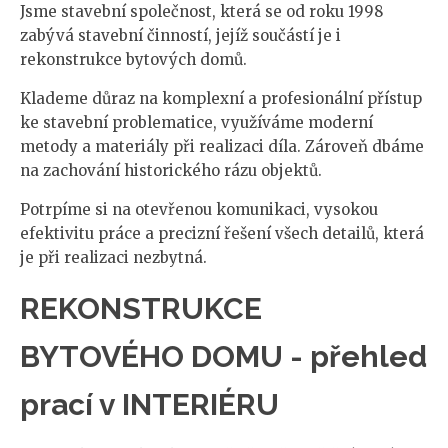
Jsme stavební společnost, která se od roku 1998
zabývá stavební činností, jejíž součástí je i
rekonstrukce bytových domů.
Klademe důraz na komplexní a profesionální přístup
ke stavební problematice, využíváme moderní
metody a materiály při realizaci díla. Zároveň dbáme
na zachování historického rázu objektů.
Potrpíme si na otevřenou komunikaci, vysokou
efektivitu práce a precizní řešení všech detailů, která
je při realizaci nezbytná.
REKONSTRUKCE
BYTOVÉHO DOMU - přehled
prací v INTERIÉRU