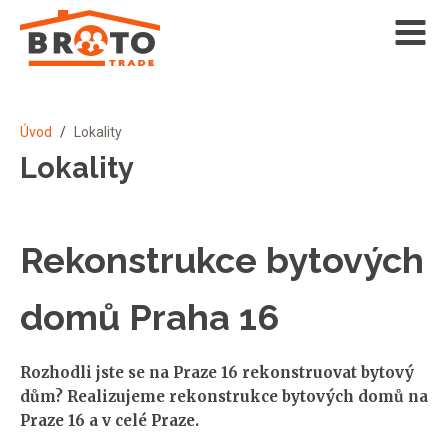
Úvod
/
Lokality
Lokality
Rekonstrukce bytových
domů Praha 16
Rozhodli jste se na Praze 16 rekonstruovat bytový
dům? Realizujeme rekonstrukce bytových domů na
Praze 16 a v celé Praze.