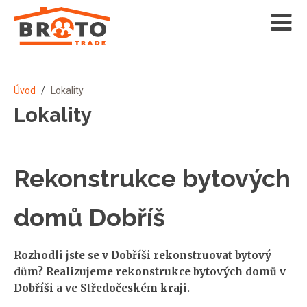
Úvod
/
Lokality
Lokality
Rekonstrukce bytových
domů Dobříš
Rozhodli jste se v Dobříši rekonstruovat bytový
dům? Realizujeme rekonstrukce bytových domů v
Dobříši a ve Středočeském kraji.