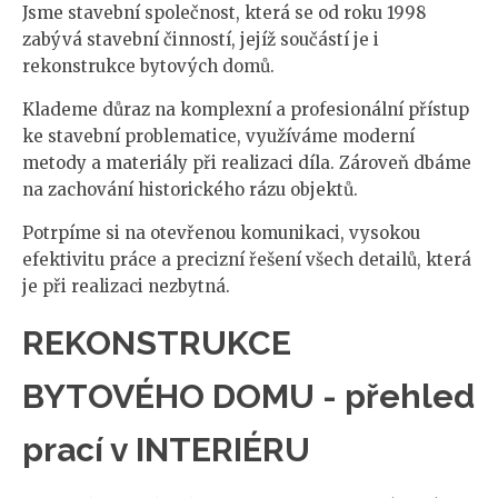
Jsme stavební společnost, která se od roku 1998
zabývá stavební činností, jejíž součástí je i
rekonstrukce bytových domů.
Klademe důraz na komplexní a profesionální přístup
ke stavební problematice, využíváme moderní
metody a materiály při realizaci díla. Zároveň dbáme
na zachování historického rázu objektů.
Potrpíme si na otevřenou komunikaci, vysokou
efektivitu práce a precizní řešení všech detailů, která
je při realizaci nezbytná.
REKONSTRUKCE
BYTOVÉHO DOMU - přehled
prací v INTERIÉRU