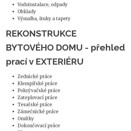
Vodoinstalace, odpady
Obklady
Výmalba, štuky a tapety
REKONSTRUKCE
BYTOVÉHO DOMU - přehled
prací v EXTERIÉRU
Zednické práce
Klempířské práce
Pokrývačské práce
Zateplovací práce
Tesařské práce
Zámečnické práce
Omítky
Dokončovací práce