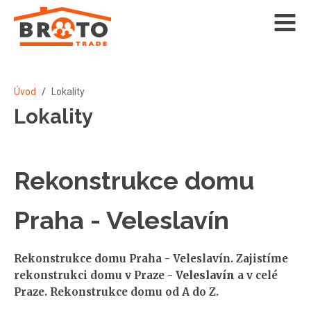
Úvod
/
Lokality
Lokality
Rekonstrukce domu
Praha - Veleslavín
Rekonstrukce domu Praha - Veleslavín. Zajistíme
rekonstrukci domu v Praze -
Veleslavín
a v celé
Praze. Rekonstrukce domu od A do Z.