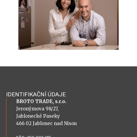
IDENTIFIKAČNÍ ÚDAJE
BROTO TRADE, s.r.o.
Jeronýmova 98/27,
Jablonecké Paseky
466 02 Jablonec nad Nisou