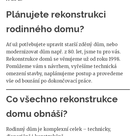
Plánujete rekonstrukci
rodinného domu?
Ať už potřebujete upravit starší zděný dům, nebo
modernizovat dům např. z 80. let, jsme tu pro vás.
Rekonstrukce domů se věnujeme už od roku 1998.
Pomůžeme vám s návrhem, vyřešíme technická
omezení stavby, naplánujeme postup a provedeme
vše od bourání po dokončovací práce.
Co všechno rekonstrukce
domu obnáší?
Rodinný dům je komplexní celek – technicky,