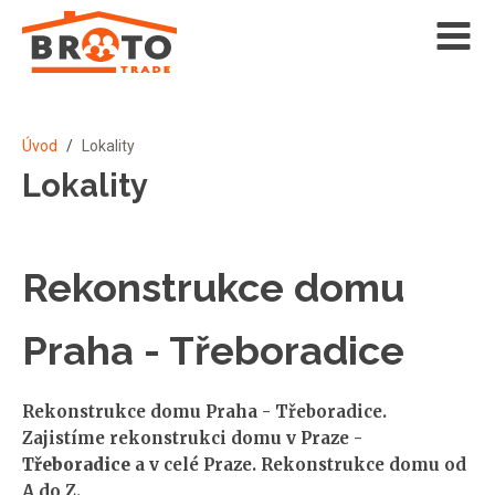
Úvod
/
Lokality
Lokality
Rekonstrukce domu
Praha - Třeboradice
Rekonstrukce domu Praha - Třeboradice.
Zajistíme rekonstrukci domu v Praze -
Třeboradice
a v celé Praze. Rekonstrukce domu od
A do Z.