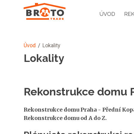
ÚVOD
RE
Úvod
/
Lokality
Lokality
Rekonstrukce domu P
Rekonstrukce domu Praha - Přední Kopan
Rekonstrukce domu od A do Z.