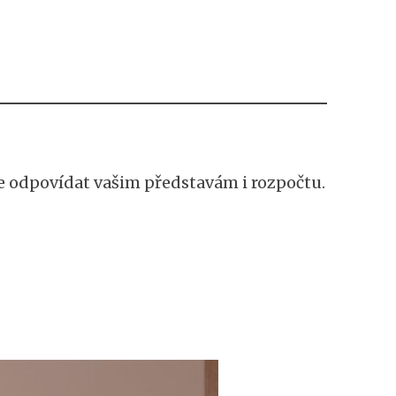
de odpovídat vašim představám i rozpočtu.