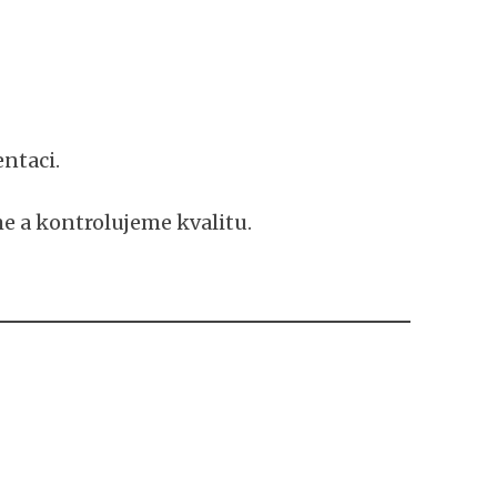
ntaci.
e a kontrolujeme kvalitu.