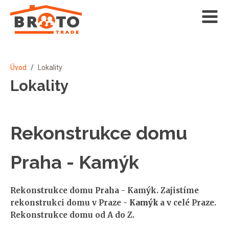
Úvod
/
Lokality
Lokality
Rekonstrukce domu
Praha - Kamýk
Rekonstrukce domu Praha - Kamýk. Zajistíme
rekonstrukci domu v Praze -
Kamýk
a v celé Praze.
Rekonstrukce domu od A do Z.