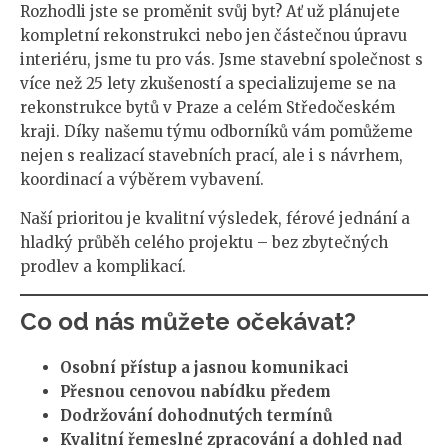
Rozhodli jste se proměnit svůj byt? Ať už plánujete
kompletní rekonstrukci nebo jen částečnou úpravu
interiéru, jsme tu pro vás. Jsme stavební společnost s
více než 25 lety zkušeností a specializujeme se na
rekonstrukce bytů v Praze a celém Středočeském
kraji. Díky našemu týmu odborníků vám pomůžeme
nejen s realizací stavebních prací, ale i s návrhem,
koordinací a výběrem vybavení.
Naší prioritou je kvalitní výsledek, férové jednání a
hladký průběh celého projektu – bez zbytečných
prodlev a komplikací.
Co od nás můžete očekávat?
Osobní přístup a jasnou komunikaci
Přesnou cenovou nabídku předem
Dodržování dohodnutých termínů
Kvalitní řemeslné zpracování a dohled nad