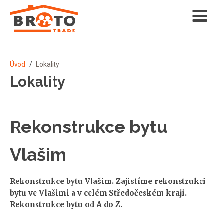
Úvod
/
Lokality
Lokality
Rekonstrukce bytu
Vlašim
Rekonstrukce bytu Vlašim. Zajistíme rekonstrukci
bytu ve Vlašimi a v celém Středočeském kraji.
Rekonstrukce bytu od A do Z.