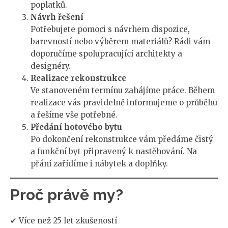
poplatků.
Návrh řešení
Potřebujete pomoci s návrhem dispozice,
barevností nebo výběrem materiálů? Rádi vám
doporučíme spolupracující architekty a
designéry.
Realizace rekonstrukce
Ve stanoveném termínu zahájíme práce. Během
realizace vás pravidelně informujeme o průběhu
a řešíme vše potřebné.
Předání hotového bytu
Po dokončení rekonstrukce vám předáme čistý
a funkční byt připravený k nastěhování. Na
přání zařídíme i nábytek a doplňky.
Proč právě my?
✔ Více než 25 let zkušeností