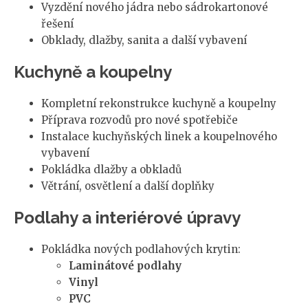
Vyzdění nového jádra nebo sádrokartonové
řešení
Obklady, dlažby, sanita a další vybavení
Kuchyně a koupelny
Kompletní rekonstrukce kuchyně a koupelny
Příprava rozvodů pro nové spotřebiče
Instalace kuchyňských linek a koupelnového
vybavení
Pokládka dlažby a obkladů
Větrání, osvětlení a další doplňky
Podlahy a interiérové úpravy
Pokládka nových podlahových krytin:
Laminátové podlahy
Vinyl
PVC