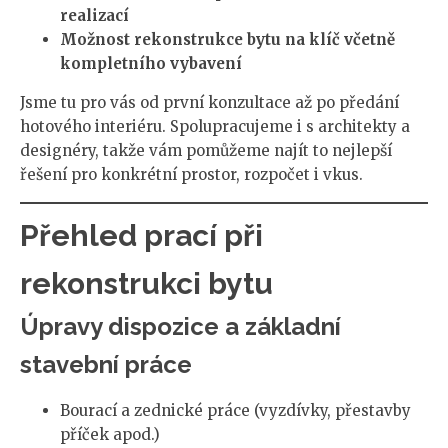
realizací
Možnost rekonstrukce bytu na klíč včetně
kompletního vybavení
Jsme tu pro vás od první konzultace až po předání
hotového interiéru. Spolupracujeme i s architekty a
designéry, takže vám pomůžeme najít to nejlepší
řešení pro konkrétní prostor, rozpočet i vkus.
Přehled prací při
rekonstrukci bytu
Úpravy dispozice a základní
stavební práce
Bourací a zednické práce (vyzdívky, přestavby
příček apod.)