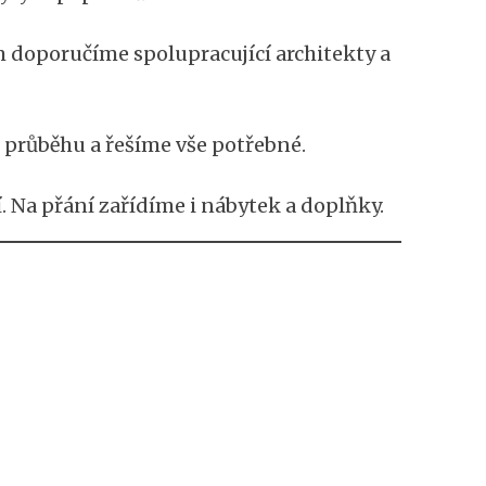
 doporučíme spolupracující architekty a
 průběhu a řešíme vše potřebné.
 Na přání zařídíme i nábytek a doplňky.