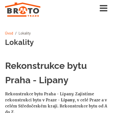
Úvod
/
Lokality
Lokality
Rekonstrukce bytu
Praha - Lipany
Rekonstrukce bytu Praha - Lipany. Zajistíme
rekonstrukci bytu v Praze -
Lipany
, v celé Praze a v
celém Středočeském kraji. Rekonstrukce bytu od A
do Z.