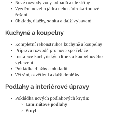
Nové rozvody vody, odpadů a elektřiny
Vyzdění nového jádra nebo sádrokartonové
řešení
Obklady, dlažby, sanita a další vybavení
Kuchyně a koupelny
Kompletní rekonstrukce kuchyně a koupelny
Příprava rozvodů pro nové spotřebiče
Instalace kuchyňských linek a koupelnového
vybavení
Pokládka dlažby a obkladů
Větrání, osvětlení a další doplňky
Podlahy a interiérové úpravy
Pokládka nových podlahových krytin:
Laminátové podlahy
Vinyl