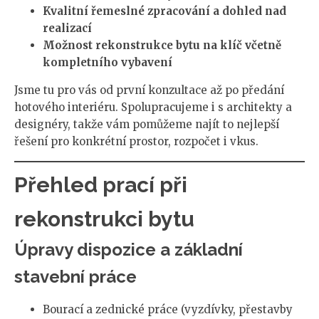
Kvalitní řemeslné zpracování a dohled nad
realizací
Možnost rekonstrukce bytu na klíč včetně
kompletního vybavení
Jsme tu pro vás od první konzultace až po předání
hotového interiéru. Spolupracujeme i s architekty a
designéry, takže vám pomůžeme najít to nejlepší
řešení pro konkrétní prostor, rozpočet i vkus.
Přehled prací při
rekonstrukci bytu
Úpravy dispozice a základní
stavební práce
Bourací a zednické práce (vyzdívky, přestavby