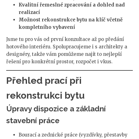
Kvalitní řemeslné zpracování a dohled nad
realizací
Možnost rekonstrukce bytu na klíč včetně
kompletního vybavení
Jsme tu pro vás od první konzultace až po předání
hotového interiéru. Spolupracujeme i s architekty a
designéry, takže vám pomůžeme najít to nejlepší
řešení pro konkrétní prostor, rozpočet i vkus.
Přehled prací při
rekonstrukci bytu
Úpravy dispozice a základní
stavební práce
Bourací a zednické práce (vyzdívky, přestavby