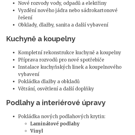
Nové rozvody vody, odpadů a elektřiny
Vyzdění nového jádra nebo sádrokartonové
řešení
Obklady, dlažby, sanita a další vybavení
Kuchyně a koupelny
Kompletní rekonstrukce kuchyně a koupelny
Příprava rozvodů pro nové spotřebiče
Instalace kuchyňských linek a koupelnového
vybavení
Pokládka dlažby a obkladů
Větrání, osvětlení a další doplňky
Podlahy a interiérové úpravy
Pokládka nových podlahových krytin:
Laminátové podlahy
Vinyl