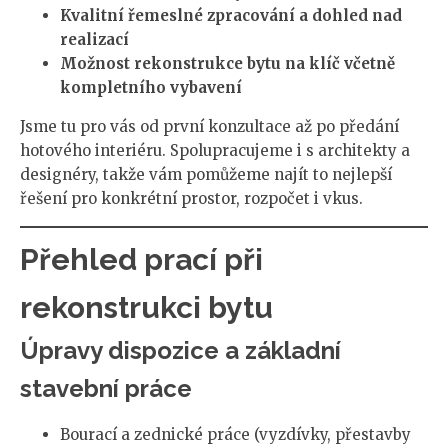
Kvalitní řemeslné zpracování a dohled nad
realizací
Možnost rekonstrukce bytu na klíč včetně
kompletního vybavení
Jsme tu pro vás od první konzultace až po předání
hotového interiéru. Spolupracujeme i s architekty a
designéry, takže vám pomůžeme najít to nejlepší
řešení pro konkrétní prostor, rozpočet i vkus.
Přehled prací při
rekonstrukci bytu
Úpravy dispozice a základní
stavební práce
Bourací a zednické práce (vyzdívky, přestavby