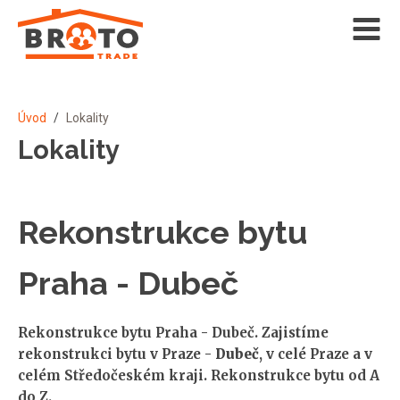
Úvod
/
Lokality
Lokality
Rekonstrukce bytu
Praha - Dubeč
Rekonstrukce bytu Praha - Dubeč. Zajistíme
rekonstrukci bytu v Praze -
Dubeč
, v celé Praze a v
celém Středočeském kraji. Rekonstrukce bytu od A
do Z.