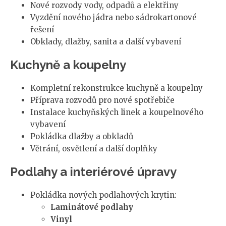
Nové rozvody vody, odpadů a elektřiny
Vyzdění nového jádra nebo sádrokartonové
řešení
Obklady, dlažby, sanita a další vybavení
Kuchyně a koupelny
Kompletní rekonstrukce kuchyně a koupelny
Příprava rozvodů pro nové spotřebiče
Instalace kuchyňských linek a koupelnového
vybavení
Pokládka dlažby a obkladů
Větrání, osvětlení a další doplňky
Podlahy a interiérové úpravy
Pokládka nových podlahových krytin:
Laminátové podlahy
Vinyl