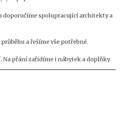
 doporučíme spolupracující architekty a
 průběhu a řešíme vše potřebné.
 Na přání zařídíme i nábytek a doplňky.