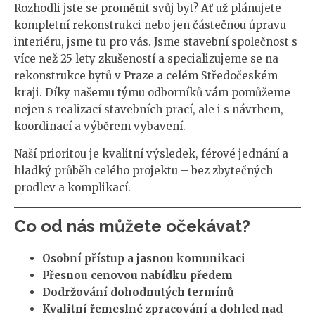
Rozhodli jste se proměnit svůj byt? Ať už plánujete
kompletní rekonstrukci nebo jen částečnou úpravu
interiéru, jsme tu pro vás. Jsme stavební společnost s
více než 25 lety zkušeností a specializujeme se na
rekonstrukce bytů v Praze a celém Středočeském
kraji. Díky našemu týmu odborníků vám pomůžeme
nejen s realizací stavebních prací, ale i s návrhem,
koordinací a výběrem vybavení.
Naší prioritou je kvalitní výsledek, férové jednání a
hladký průběh celého projektu – bez zbytečných
prodlev a komplikací.
Co od nás můžete očekávat?
Osobní přístup a jasnou komunikaci
Přesnou cenovou nabídku předem
Dodržování dohodnutých termínů
Kvalitní řemeslné zpracování a dohled nad