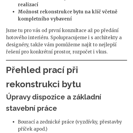
realizací
Možnost rekonstrukce bytu na klíč včetně
kompletního vybavení
Jsme tu pro vás od první konzultace až po předání
hotového interiéru. Spolupracujeme i s architekty a
designéry, takže vám pomůžeme najít to nejlepší
řešení pro konkrétní prostor, rozpočet i vkus.
Přehled prací při
rekonstrukci bytu
Úpravy dispozice a základní
stavební práce
Bourací a zednické práce (vyzdívky, přestavby
příček apod.)