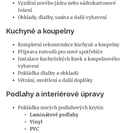
Vyzdění nového jádra nebo sádrokartonové
řešení
Obklady, dlažby, sanita a další vybavení
Kuchyně a koupelny
Kompletní rekonstrukce kuchyně a koupelny
Příprava rozvodů pro nové spotřebiče
Instalace kuchyňských linek a koupelnového
vybavení
Pokládka dlažby a obkladů
Větrání, osvětlení a další doplňky
Podlahy a interiérové úpravy
Pokládka nových podlahových krytin:
Laminátové podlahy
Vinyl
PVC