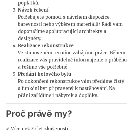
poplatků.
Návrh řešení
Potřebujete pomoci s návrhem dispozice,
barevností nebo výběrem materiálů? Rádi vám
doporučíme spolupracující architekty a
designéry.
Realizace rekonstrukce
Ve stanoveném termínu zahájíme práce. Během
realizace vás pravidelně informujeme o průběhu
a řešíme vše potřebné.
Předání hotového bytu
Po dokončení rekonstrukce vám předáme čistý
a funkční byt připravený k nastěhování. Na
přání zařídíme i nábytek a doplňky.
Proč právě my?
✔ Více než 25 let zkušeností