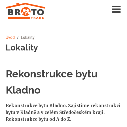
Úvod
/
Lokality
Lokality
Rekonstrukce bytu
Kladno
Rekonstrukce bytu Kladno. Zajistíme rekonstrukci
bytu v Kladně a v celém Středočeském kraji.
Rekonstrukce bytu od A do Z.